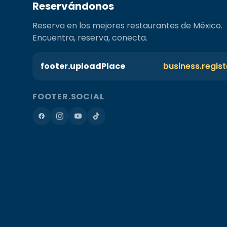
Reservándonos
Reserva en los mejores restaurantes de México.
Encuentra, reserva, conecta.
footer.uploadPlace
business.regis
FOOTER.SOCIAL