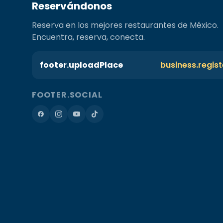
Reservándonos
Reserva en los mejores restaurantes de México.
Encuentra, reserva, conecta.
footer.uploadPlace
business.regis
FOOTER.SOCIAL