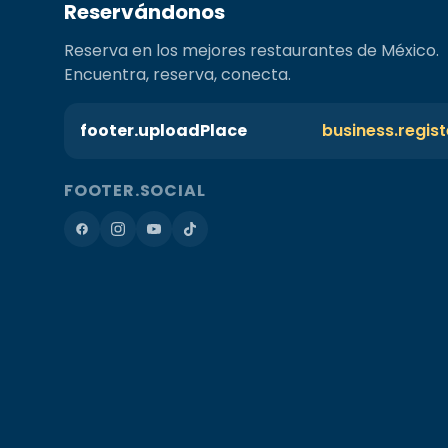
Reservándonos
Reserva en los mejores restaurantes de México.
Encuentra, reserva, conecta.
footer.uploadPlace
business.regis
FOOTER.SOCIAL