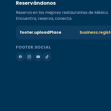
Reservándonos
Reserva en los mejores restaurantes de México.
Encuentra, reserva, conecta.
footer.uploadPlace
business.regis
FOOTER.SOCIAL