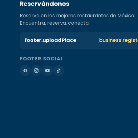
Reservándonos
Reserva en los mejores restaurantes de México.
Encuentra, reserva, conecta.
footer.uploadPlace
business.regis
FOOTER.SOCIAL