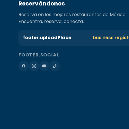
Reservándonos
Reserva en los mejores restaurantes de México.
Encuentra, reserva, conecta.
footer.uploadPlace
business.regis
FOOTER.SOCIAL