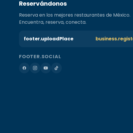
Reservándonos
Reserva en los mejores restaurantes de México.
Encuentra, reserva, conecta.
footer.uploadPlace
business.regis
FOOTER.SOCIAL