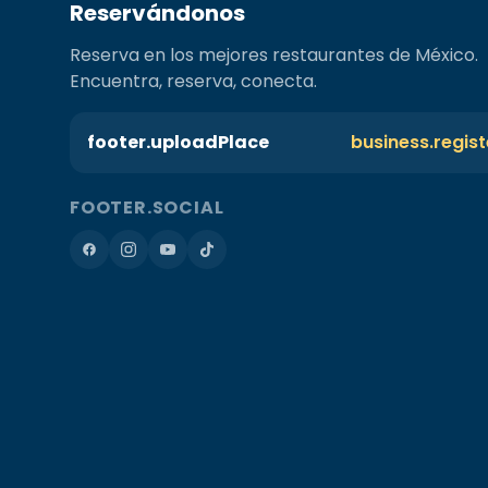
Reservándonos
Reserva en los mejores restaurantes de México.
Encuentra, reserva, conecta.
footer.uploadPlace
business.regis
FOOTER.SOCIAL