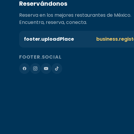
Reservándonos
Reserva en los mejores restaurantes de México.
Encuentra, reserva, conecta.
footer.uploadPlace
business.regis
FOOTER.SOCIAL