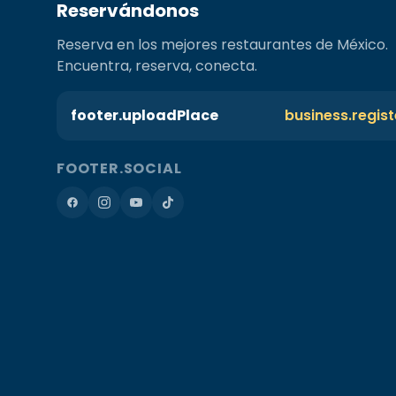
Reservándonos
Reserva en los mejores restaurantes de México.
Encuentra, reserva, conecta.
footer.uploadPlace
business.regis
FOOTER.SOCIAL