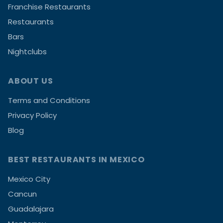
Franchise Restaurants
Restaurants
Bars
Nightclubs
ABOUT US
Terms and Conditions
Privacy Policy
Blog
BEST RESTAURANTS IN MEXICO
Mexico City
Cancun
Guadalajara