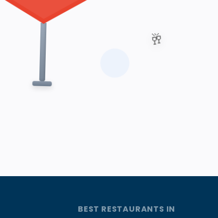
🥂
BEST RESTAURANTS IN