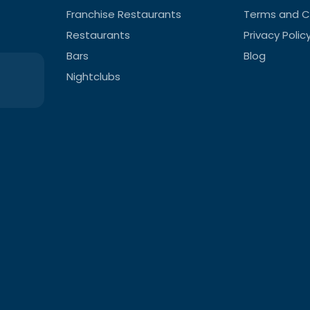
Franchise Restaurants
Terms and C
Restaurants
Privacy Polic
Bars
Blog
Nightclubs