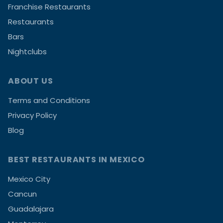
Franchise Restaurants
Restaurants
Bars
Nightclubs
ABOUT US
Terms and Conditions
Privacy Policy
Blog
BEST RESTAURANTS IN MEXICO
Mexico City
Cancun
Guadalajara