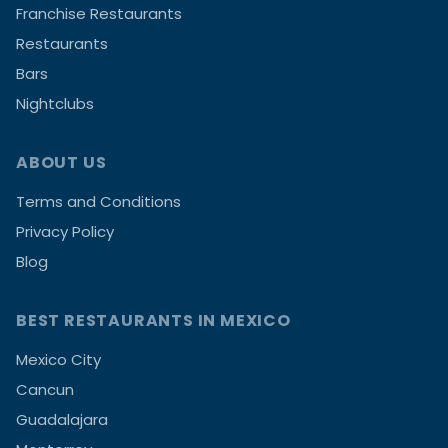
Franchise Restaurants
Restaurants
Bars
Nightclubs
ABOUT US
Terms and Conditions
Privacy Policy
Blog
BEST RESTAURANTS IN MEXICO
Mexico City
Cancun
Guadalajara