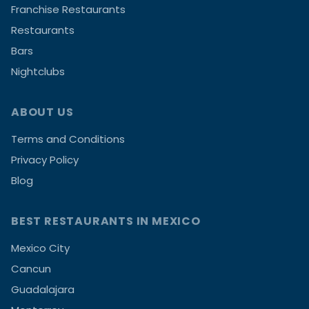
Franchise Restaurants
Restaurants
Bars
Nightclubs
ABOUT US
Terms and Conditions
Privacy Policy
Blog
BEST RESTAURANTS IN MEXICO
Mexico City
Cancun
Guadalajara