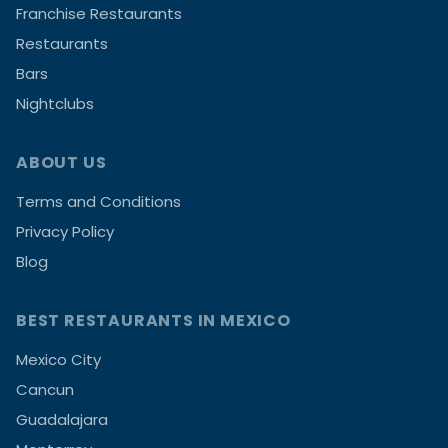
Franchise Restaurants
Restaurants
Bars
Nightclubs
ABOUT US
Terms and Conditions
Privacy Policy
Blog
BEST RESTAURANTS IN MEXICO
Mexico City
Cancun
Guadalajara