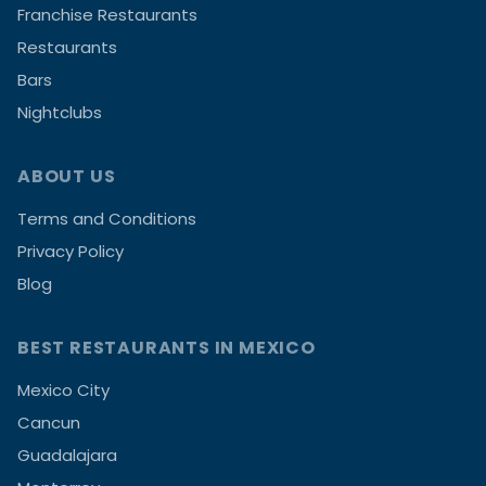
Franchise Restaurants
Restaurants
Bars
Nightclubs
ABOUT US
Terms and Conditions
Privacy Policy
Blog
BEST RESTAURANTS IN MEXICO
Mexico City
Cancun
Guadalajara