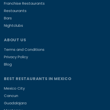
Franchise Restaurants
Restaurants
Bars
Nightclubs
ABOUT US
Terms and Conditions
Privacy Policy
Blog
BEST RESTAURANTS IN MEXICO
Mexico City
Cancun
Guadalajara