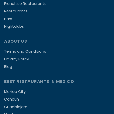
Franchise Restaurants
Restaurants
Bars
Nightclubs
ABOUT US
Terms and Conditions
Privacy Policy
Blog
BEST RESTAURANTS IN MEXICO
Mexico City
Cancun
Guadalajara