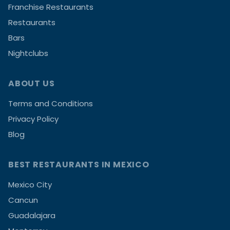
Franchise Restaurants
Restaurants
Bars
Nightclubs
ABOUT US
Terms and Conditions
Privacy Policy
Blog
BEST RESTAURANTS IN MEXICO
Mexico City
Cancun
Guadalajara