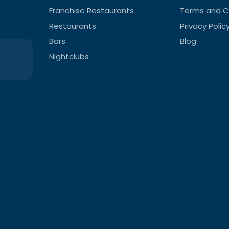
Franchise Restaurants
Terms and C
Restaurants
Privacy Polic
Bars
Blog
Nightclubs