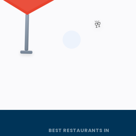
🥂
BEST RESTAURANTS IN