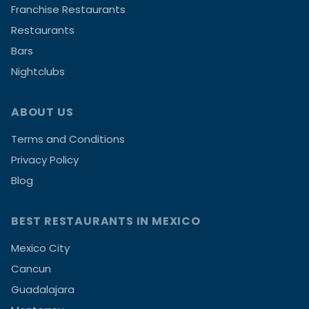
Franchise Restaurants
Restaurants
Bars
Nightclubs
ABOUT US
Terms and Conditions
Privacy Policy
Blog
BEST RESTAURANTS IN MEXICO
Mexico City
Cancun
Guadalajara