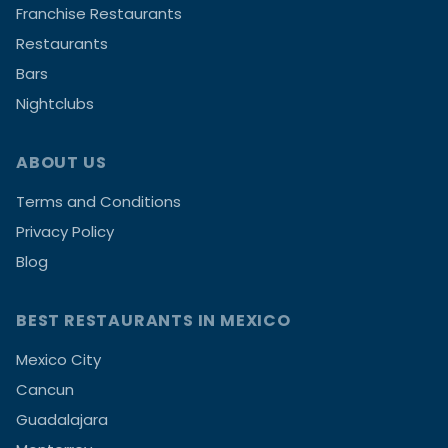
Franchise Restaurants
Restaurants
Bars
Nightclubs
ABOUT US
Terms and Conditions
Privacy Policy
Blog
BEST RESTAURANTS IN MEXICO
Mexico City
Cancun
Guadalajara