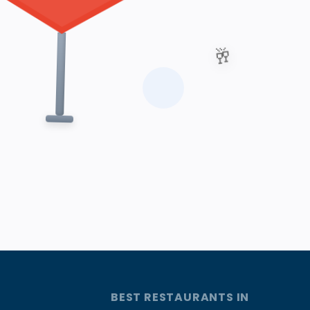
🥂
BEST RESTAURANTS IN