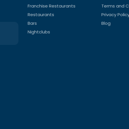
Franchise Restaurants
Terms and C
Restaurants
Privacy Polic
Bars
Blog
Nightclubs