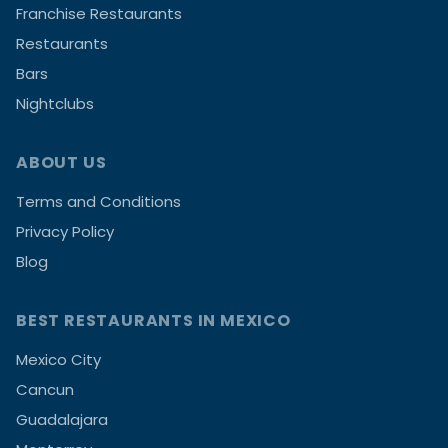
Franchise Restaurants
Restaurants
Bars
Nightclubs
ABOUT US
Terms and Conditions
Privacy Policy
Blog
BEST RESTAURANTS IN MEXICO
Mexico City
Cancun
Guadalajara