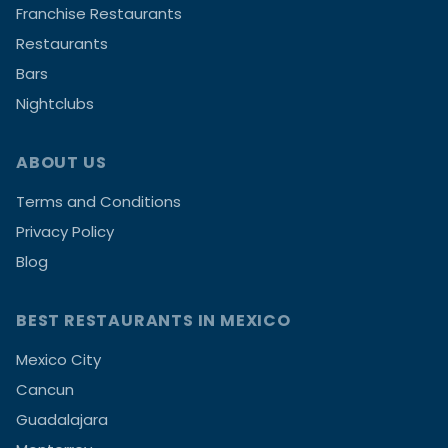
Franchise Restaurants
Restaurants
Bars
Nightclubs
ABOUT US
Terms and Conditions
Privacy Policy
Blog
BEST RESTAURANTS IN MEXICO
Mexico City
Cancun
Guadalajara