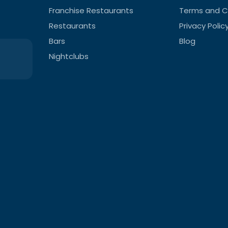
Franchise Restaurants
Terms and C
Restaurants
Privacy Polic
Bars
Blog
Nightclubs