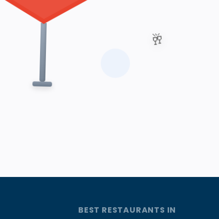
🥂
BEST RESTAURANTS IN