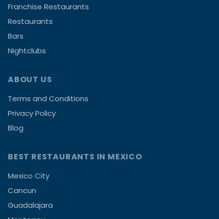
Franchise Restaurants
Restaurants
Bars
Nightclubs
ABOUT US
Terms and Conditions
Privacy Policy
Blog
BEST RESTAURANTS IN MEXICO
Mexico City
Cancun
Guadalajara