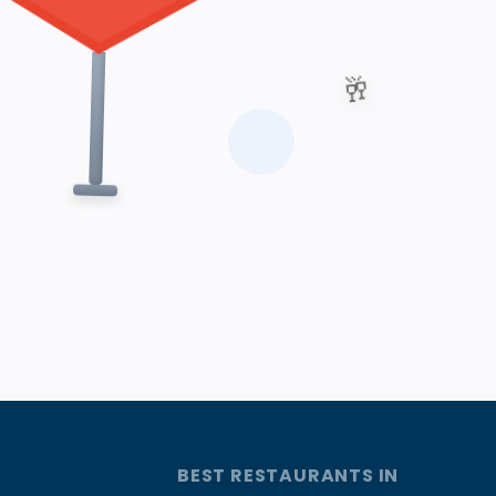
🥂
BEST RESTAURANTS IN