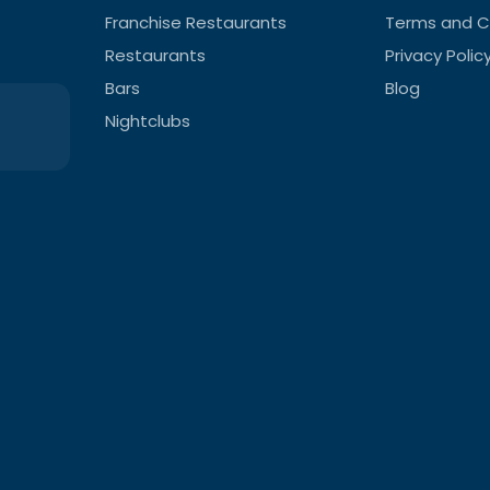
Franchise Restaurants
Terms and C
Restaurants
Privacy Polic
Bars
Blog
Nightclubs