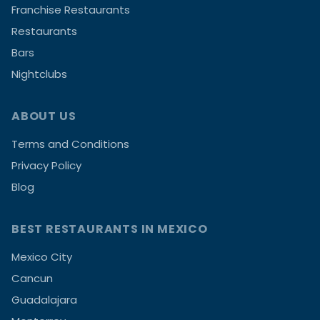
Franchise Restaurants
Restaurants
Bars
Nightclubs
ABOUT US
Terms and Conditions
Privacy Policy
Blog
BEST RESTAURANTS IN MEXICO
Mexico City
Cancun
Guadalajara