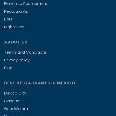
Franchise Restaurants
Restaurants
Bars
Nightclubs
ABOUT US
Terms and Conditions
Privacy Policy
Blog
BEST RESTAURANTS IN MEXICO
Mexico City
Cancun
Guadalajara