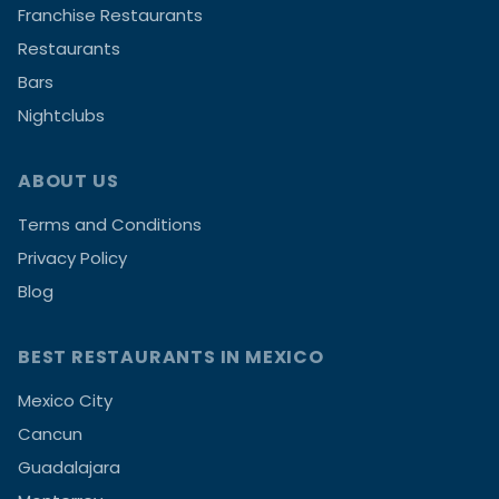
Franchise Restaurants
Restaurants
Bars
Nightclubs
ABOUT US
Terms and Conditions
Privacy Policy
Blog
BEST RESTAURANTS IN MEXICO
Mexico City
Cancun
Guadalajara