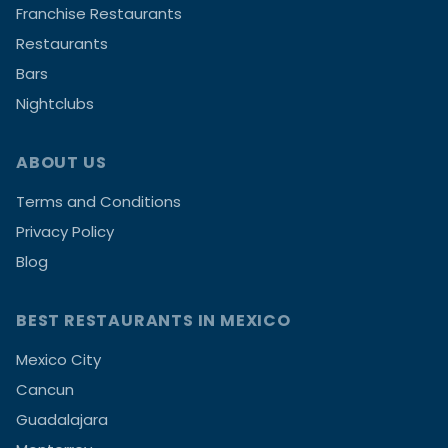
Franchise Restaurants
Restaurants
Bars
Nightclubs
ABOUT US
Terms and Conditions
Privacy Policy
Blog
BEST RESTAURANTS IN MEXICO
Mexico City
Cancun
Guadalajara