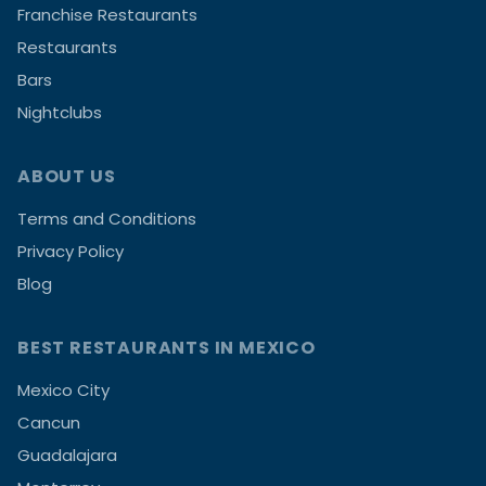
Franchise Restaurants
Restaurants
Bars
Nightclubs
ABOUT US
Terms and Conditions
Privacy Policy
Blog
BEST RESTAURANTS IN MEXICO
Mexico City
Cancun
Guadalajara