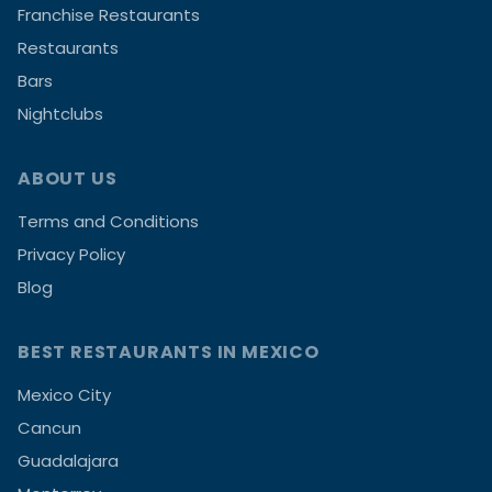
Franchise Restaurants
Restaurants
Bars
Nightclubs
ABOUT US
Terms and Conditions
Privacy Policy
Blog
BEST RESTAURANTS IN MEXICO
Mexico City
Cancun
Guadalajara