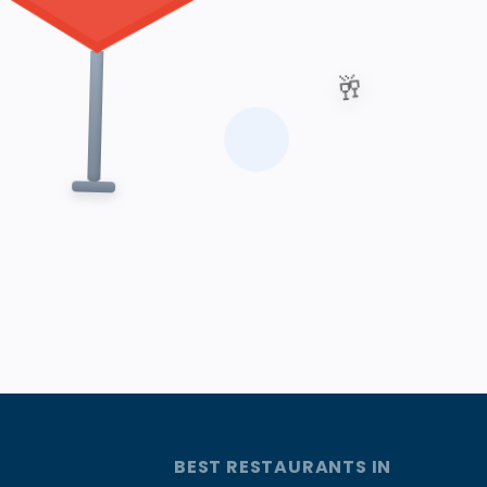
🥂
BEST RESTAURANTS IN