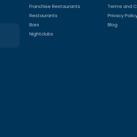
Franchise Restaurants
Terms and C
Restaurants
Privacy Polic
Bars
Blog
Nightclubs