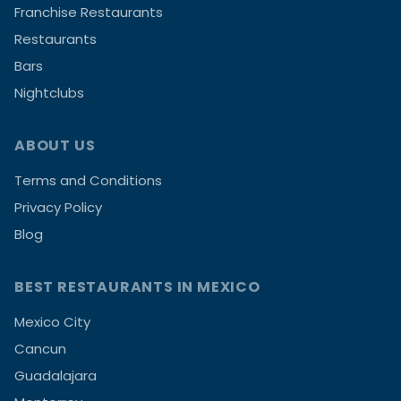
Franchise Restaurants
Restaurants
Bars
Nightclubs
ABOUT US
Terms and Conditions
Privacy Policy
Blog
BEST RESTAURANTS IN MEXICO
Mexico City
Cancun
Guadalajara