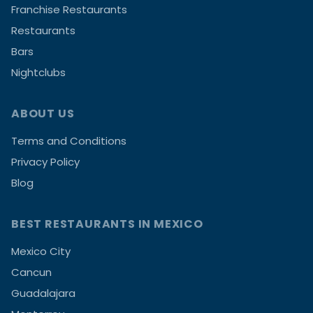
Franchise Restaurants
Restaurants
Bars
Nightclubs
ABOUT US
Terms and Conditions
Privacy Policy
Blog
BEST RESTAURANTS IN MEXICO
Mexico City
Cancun
Guadalajara