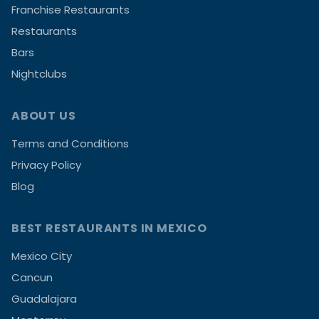
Franchise Restaurants
Restaurants
Bars
Nightclubs
ABOUT US
Terms and Conditions
Privacy Policy
Blog
BEST RESTAURANTS IN MEXICO
Mexico City
Cancun
Guadalajara