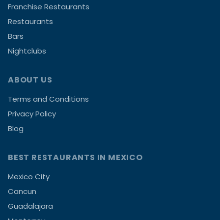
Franchise Restaurants
Restaurants
Bars
Nightclubs
ABOUT US
Terms and Conditions
Privacy Policy
Blog
BEST RESTAURANTS IN MEXICO
Mexico City
Cancun
Guadalajara