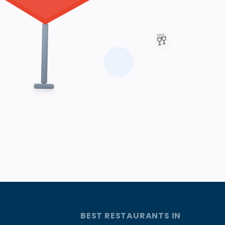
🥂
BEST RESTAURANTS IN