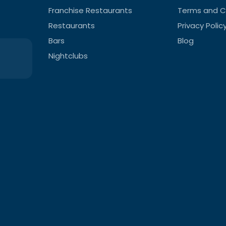
Franchise Restaurants
Terms and C
Restaurants
Privacy Polic
Bars
Blog
Nightclubs