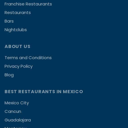
Franchise Restaurants
Restaurants
Bars
Nightclubs
ABOUT US
Terms and Conditions
Privacy Policy
Blog
BEST RESTAURANTS IN MEXICO
Mexico City
Cancun
Guadalajara