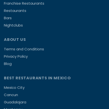
Franchise Restaurants
Restaurants
Bars
Nightclubs
ABOUT US
Terms and Conditions
Privacy Policy
Blog
BEST RESTAURANTS IN MEXICO
Mexico City
Cancun
Guadalajara