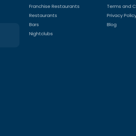
Franchise Restaurants
Terms and C
Restaurants
Privacy Polic
Bars
Blog
Nightclubs