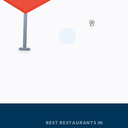
🥂
BEST RESTAURANTS IN