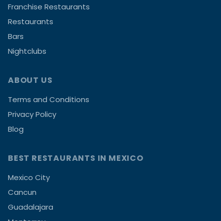
Franchise Restaurants
Restaurants
Bars
Nightclubs
ABOUT US
Terms and Conditions
Privacy Policy
Blog
BEST RESTAURANTS IN MEXICO
Mexico City
Cancun
Guadalajara