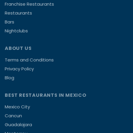
Franchise Restaurants
Restaurants
Bars
Nightclubs
ABOUT US
Terms and Conditions
Privacy Policy
Blog
BEST RESTAURANTS IN MEXICO
Mexico City
Cancun
Guadalajara