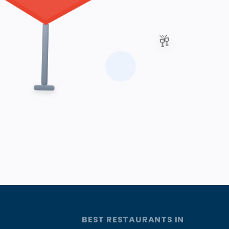
🥂
BEST RESTAURANTS IN