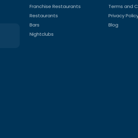
Franchise Restaurants
Terms and C
Restaurants
Privacy Polic
Bars
Blog
Nightclubs