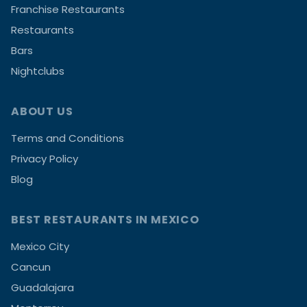
Franchise Restaurants
Restaurants
Bars
Nightclubs
ABOUT US
Terms and Conditions
Privacy Policy
Blog
BEST RESTAURANTS IN MEXICO
Mexico City
Cancun
Guadalajara