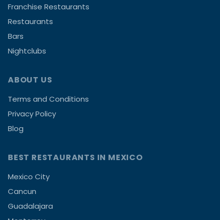
Franchise Restaurants
Restaurants
Bars
Nightclubs
ABOUT US
Terms and Conditions
Privacy Policy
Blog
BEST RESTAURANTS IN MEXICO
Mexico City
Cancun
Guadalajara