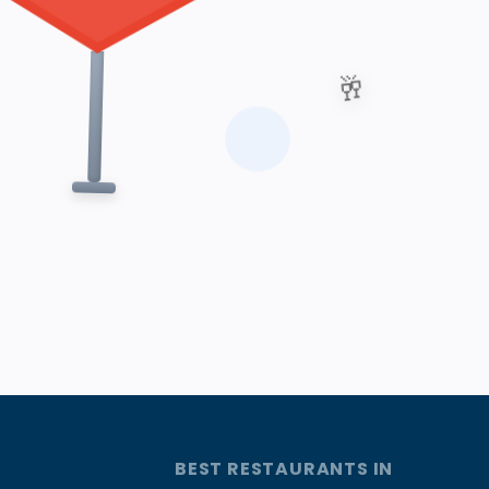
🥂
BEST RESTAURANTS IN