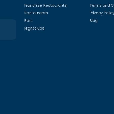
Franchise Restaurants
Terms and C
Restaurants
Privacy Polic
Bars
Blog
Nightclubs